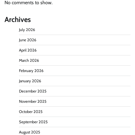
No comments to show.
Archives
July 2026
June 2026
April 2026
March 2026
February 2026
January 2026
December 2025
November 2025
October 2025
September 2025
August 2025