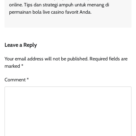
online. Tips dan strategi ampuh untuk menang di
permainan bola live casino favorit Anda.
Leave a Reply
Your email address will not be published.
Required fields are
marked
*
Comment
*