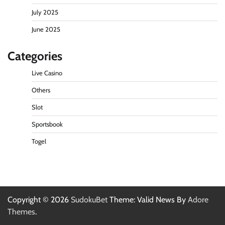
July 2025
June 2025
Categories
Live Casino
Others
Slot
Sportsbook
Togel
Copyright © 2026
SudokuBet
Theme: Valid News By
Adore
Themes
.