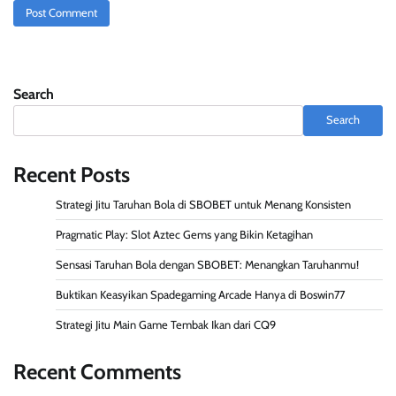
Search
Search
Recent Posts
Strategi Jitu Taruhan Bola di SBOBET untuk Menang Konsisten
Pragmatic Play: Slot Aztec Gems yang Bikin Ketagihan
Sensasi Taruhan Bola dengan SBOBET: Menangkan Taruhanmu!
Buktikan Keasyikan Spadegaming Arcade Hanya di Boswin77
Strategi Jitu Main Game Tembak Ikan dari CQ9
Recent Comments