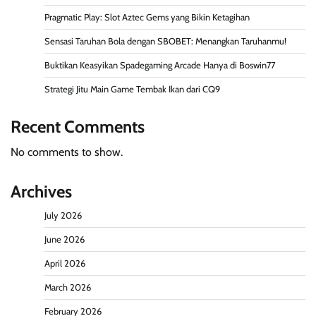
Pragmatic Play: Slot Aztec Gems yang Bikin Ketagihan
Sensasi Taruhan Bola dengan SBOBET: Menangkan Taruhanmu!
Buktikan Keasyikan Spadegaming Arcade Hanya di Boswin77
Strategi Jitu Main Game Tembak Ikan dari CQ9
Recent Comments
No comments to show.
Archives
July 2026
June 2026
April 2026
March 2026
February 2026