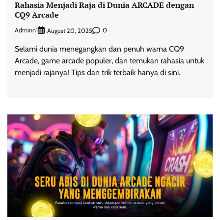
Rahasia Menjadi Raja di Dunia ARCADE dengan
CQ9 Arcade
Adminn1
0
August 20, 2025
Selami dunia menegangkan dan penuh warna CQ9
Arcade, game arcade populer, dan temukan rahasia untuk
menjadi rajanya! Tips dan trik terbaik hanya di sini.