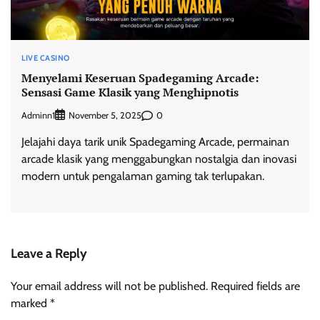
LIVE CASINO
Menyelami Keseruan Spadegaming Arcade:
Sensasi Game Klasik yang Menghipnotis
Adminn1
0
November 5, 2025
Jelajahi daya tarik unik Spadegaming Arcade, permainan
arcade klasik yang menggabungkan nostalgia dan inovasi
modern untuk pengalaman gaming tak terlupakan.
Leave a Reply
Your email address will not be published.
Required fields are
marked
*