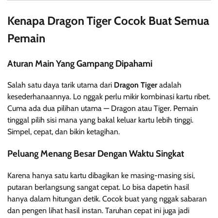
Kenapa Dragon Tiger Cocok Buat Semua
Pemain
Aturan Main Yang Gampang Dipahami
Salah satu daya tarik utama dari
Dragon Tiger
adalah
kesederhanaannya. Lo nggak perlu mikir kombinasi kartu ribet.
Cuma ada dua pilihan utama — Dragon atau Tiger. Pemain
tinggal pilih sisi mana yang bakal keluar kartu lebih tinggi.
Simpel, cepat, dan bikin ketagihan.
Peluang Menang Besar Dengan Waktu Singkat
Karena hanya satu kartu dibagikan ke masing-masing sisi,
putaran berlangsung sangat cepat. Lo bisa dapetin hasil
hanya dalam hitungan detik. Cocok buat yang nggak sabaran
dan pengen lihat hasil instan. Taruhan cepat ini juga jadi