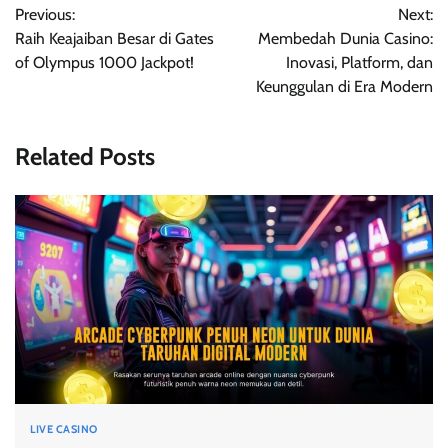
Previous:
Next:
navigation
Raih Keajaiban Besar di Gates
Membedah Dunia Casino:
of Olympus 1000 Jackpot!
Inovasi, Platform, dan
Keunggulan di Era Modern
Related Posts
LIVE CASINO