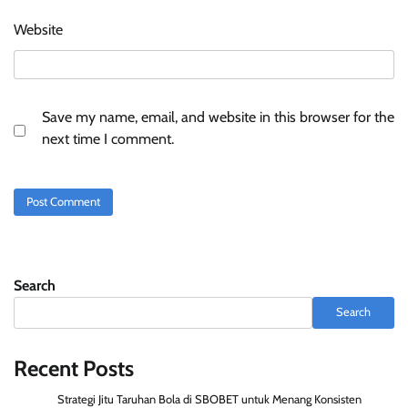
Website
Save my name, email, and website in this browser for the
next time I comment.
Search
Search
Recent Posts
Strategi Jitu Taruhan Bola di SBOBET untuk Menang Konsisten