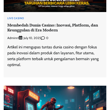
LIVE CASINO
Membedah Dunia Casino: Inovasi, Platform, dan
Keunggulan di Era Modern
Adminn1
0
July 10, 2025
Artikel ini mengupas tuntas dunia casino dengan fokus
pada inovasi dalam produk dan layanan, fitur utama,
serta platform terbaik untuk pengalaman bermain yang
optimal.