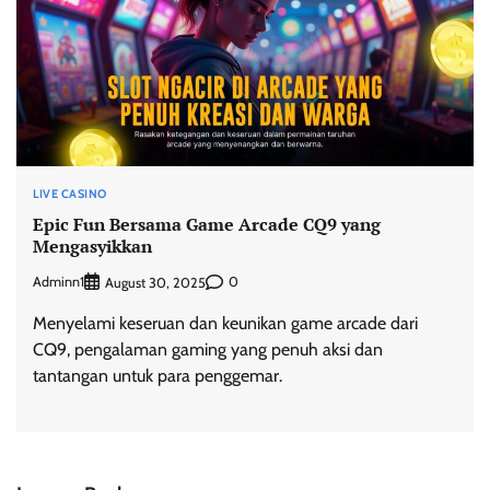
LIVE CASINO
Epic Fun Bersama Game Arcade CQ9 yang
Mengasyikkan
Adminn1
0
August 30, 2025
Menyelami keseruan dan keunikan game arcade dari
CQ9, pengalaman gaming yang penuh aksi dan
tantangan untuk para penggemar.