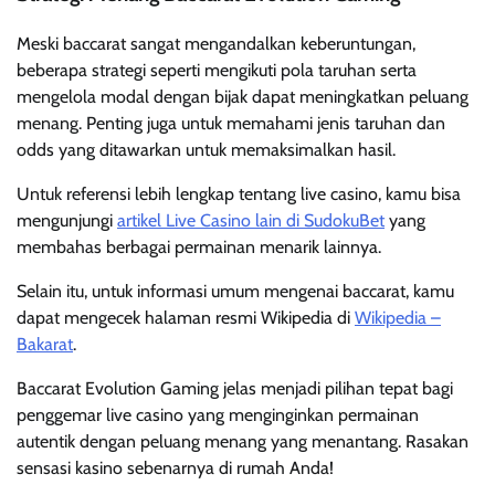
Meski baccarat sangat mengandalkan keberuntungan,
beberapa strategi seperti mengikuti pola taruhan serta
mengelola modal dengan bijak dapat meningkatkan peluang
menang. Penting juga untuk memahami jenis taruhan dan
odds yang ditawarkan untuk memaksimalkan hasil.
Untuk referensi lebih lengkap tentang live casino, kamu bisa
mengunjungi
artikel Live Casino lain di SudokuBet
yang
membahas berbagai permainan menarik lainnya.
Selain itu, untuk informasi umum mengenai baccarat, kamu
dapat mengecek halaman resmi Wikipedia di
Wikipedia –
Bakarat
.
Baccarat Evolution Gaming jelas menjadi pilihan tepat bagi
penggemar live casino yang menginginkan permainan
autentik dengan peluang menang yang menantang. Rasakan
sensasi kasino sebenarnya di rumah Anda!