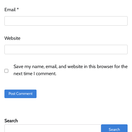
Email
*
Website
Save my name, email, and website in this browser for the
next time I comment.
Search
Search