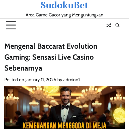
SudokuBet
Skip
to
Area Game Gacor yang Menguntungkan
content
Mengenal Baccarat Evolution
Gaming: Sensasi Live Casino
Sebenarnya
Posted on
January 11, 2026
by
adminn1