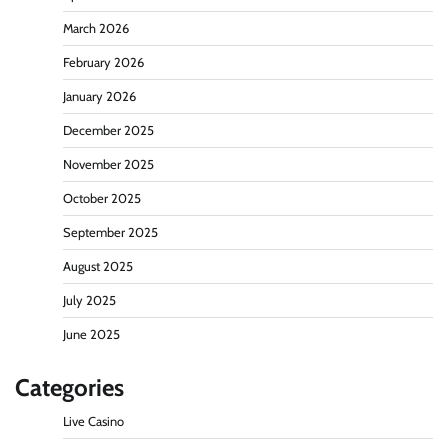
March 2026
February 2026
January 2026
December 2025
November 2025
October 2025
September 2025
August 2025
July 2025
June 2025
Categories
Live Casino