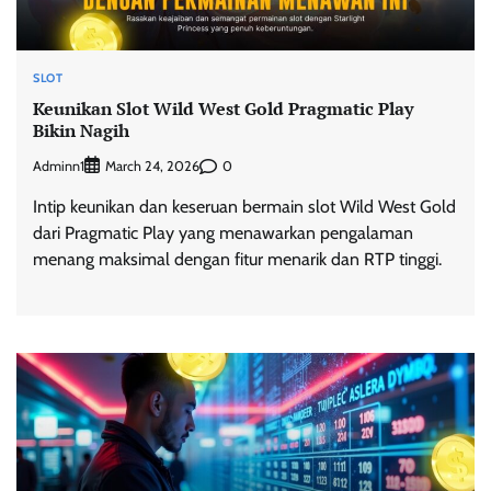
SLOT
Keunikan Slot Wild West Gold Pragmatic Play
Bikin Nagih
Adminn1
0
March 24, 2026
Intip keunikan dan keseruan bermain slot Wild West Gold
dari Pragmatic Play yang menawarkan pengalaman
menang maksimal dengan fitur menarik dan RTP tinggi.