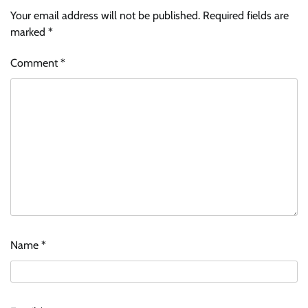
Your email address will not be published.
Required fields are
marked
*
Comment
*
Name
*