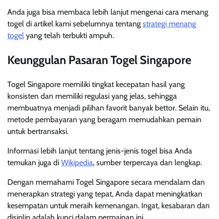
Anda juga bisa membaca lebih lanjut mengenai cara menang
togel di artikel kami sebelumnya tentang
strategi menang
togel
yang telah terbukti ampuh.
Keunggulan Pasaran Togel Singapore
Togel Singapore memiliki tingkat kecepatan hasil yang
konsisten dan memiliki regulasi yang jelas, sehingga
membuatnya menjadi pilihan favorit banyak bettor. Selain itu,
metode pembayaran yang beragam memudahkan pemain
untuk bertransaksi.
Informasi lebih lanjut tentang jenis-jenis togel bisa Anda
temukan juga di
Wikipedia
, sumber terpercaya dan lengkap.
Dengan memahami Togel Singapore secara mendalam dan
menerapkan strategi yang tepat, Anda dapat meningkatkan
kesempatan untuk meraih kemenangan. Ingat, kesabaran dan
disiplin adalah kunci dalam permainan ini.