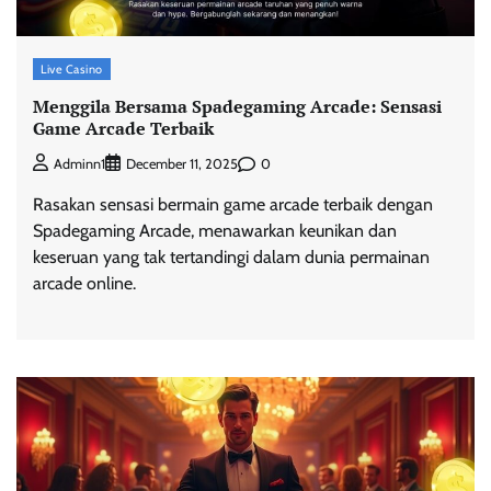
Live Casino
Menggila Bersama Spadegaming Arcade: Sensasi
Game Arcade Terbaik
0
Adminn1
December 11, 2025
Rasakan sensasi bermain game arcade terbaik dengan
Spadegaming Arcade, menawarkan keunikan dan
keseruan yang tak tertandingi dalam dunia permainan
arcade online.