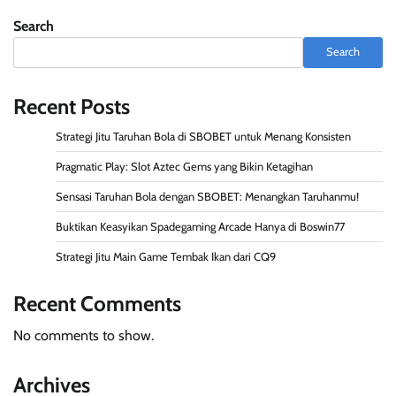
pagination
Search
Search
Recent Posts
Strategi Jitu Taruhan Bola di SBOBET untuk Menang Konsisten
Pragmatic Play: Slot Aztec Gems yang Bikin Ketagihan
Sensasi Taruhan Bola dengan SBOBET: Menangkan Taruhanmu!
Buktikan Keasyikan Spadegaming Arcade Hanya di Boswin77
Strategi Jitu Main Game Tembak Ikan dari CQ9
Recent Comments
No comments to show.
Archives