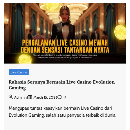
Live Casino
Rahasia Serunya Bermain Live Casino Evolution
Gaming
0
Adminn1
March 15, 2026
Mengupas tuntas keasyikan bermain Live Casino dari
Evolution Gaming, salah satu penyedia terbaik di dunia.