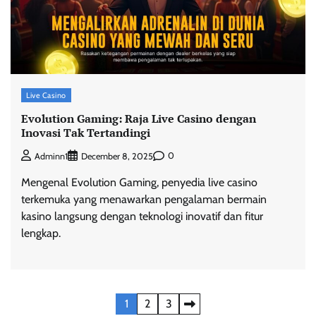
Live Casino
Evolution Gaming: Raja Live Casino dengan
Inovasi Tak Tertandingi
0
Adminn1
December 8, 2025
Mengenal Evolution Gaming, penyedia live casino
terkemuka yang menawarkan pengalaman bermain
kasino langsung dengan teknologi inovatif dan fitur
lengkap.
Posts
1
2
3