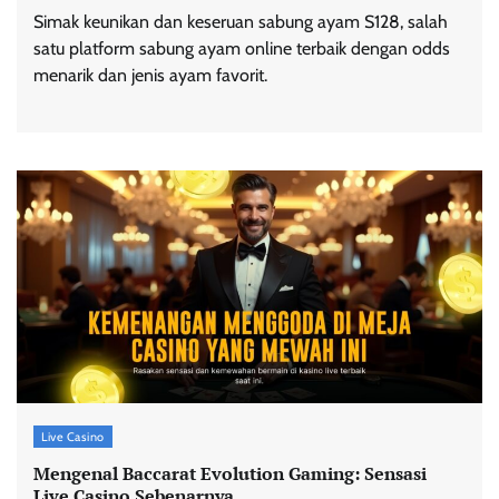
Simak keunikan dan keseruan sabung ayam S128, salah
satu platform sabung ayam online terbaik dengan odds
menarik dan jenis ayam favorit.
Live Casino
Mengenal Baccarat Evolution Gaming: Sensasi
Live Casino Sebenarnya