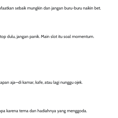
nfaatkan sebaik mungkin dan jangan buru-buru naikin bet.
Stop dulu, jangan panik. Main slot itu soal momentum.
kapan aja—di kamar, kafe, atau lagi nunggu ojek.
n Eropa karena tema dan hadiahnya yang menggoda.