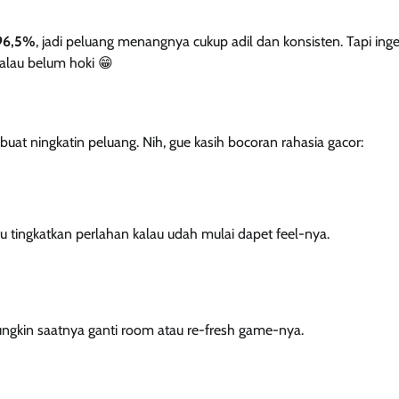
96,5%
, jadi peluang menangnya cukup adil dan konsisten. Tapi inget
kalau belum hoki 😁
buat ningkatin peluang. Nih, gue kasih bocoran rahasia gacor:
alu tingkatkan perlahan kalau udah mulai dapet feel-nya.
ungkin saatnya ganti room atau re-fresh game-nya.