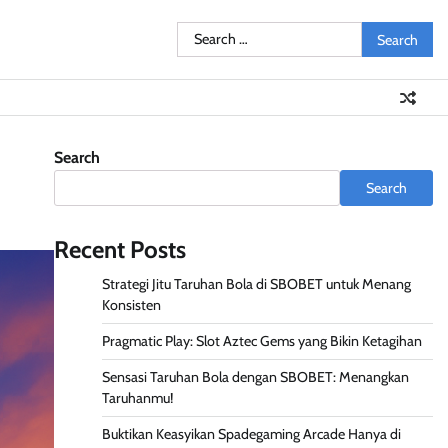
Search
for:
Search
Search
Recent Posts
Strategi Jitu Taruhan Bola di SBOBET untuk Menang
Konsisten
Pragmatic Play: Slot Aztec Gems yang Bikin Ketagihan
Sensasi Taruhan Bola dengan SBOBET: Menangkan
Taruhanmu!
Buktikan Keasyikan Spadegaming Arcade Hanya di