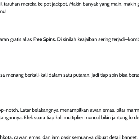
cil taruhan mereka ke pot jackpot. Makin banyak yang main, makin
mu!
ran gratis alias
Free Spins
. Di sinilah keajaiban sering terjadi—kom
a menang berkali-kali dalam satu putaran. Jadi tiap spin bisa bera
top-notch. Latar belakangnya menampilkan awan emas, pilar marm
angannya. Efek suara tiap kali multiplier muncul bikin jantung lo d
kota, cawan emas, dan jam pasir semuanya dibuat detail banget. 