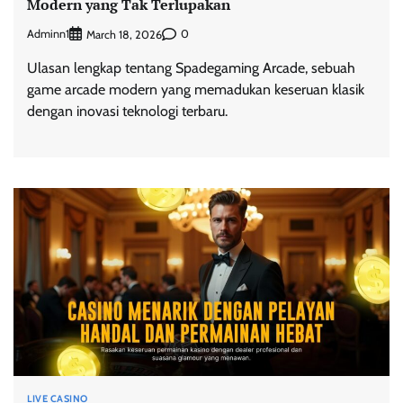
Modern yang Tak Terlupakan
Adminn1
0
March 18, 2026
Ulasan lengkap tentang Spadegaming Arcade, sebuah
game arcade modern yang memadukan keseruan klasik
dengan inovasi teknologi terbaru.
LIVE CASINO