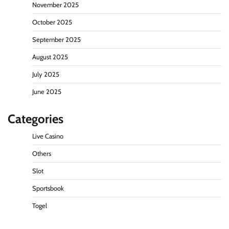
November 2025
October 2025
September 2025
August 2025
July 2025
June 2025
Categories
Live Casino
Others
Slot
Sportsbook
Togel