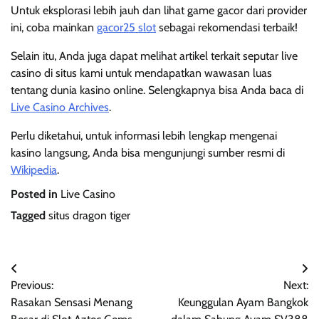
Untuk eksplorasi lebih jauh dan lihat game gacor dari provider
ini, coba mainkan
gacor25 slot
sebagai rekomendasi terbaik!
Selain itu, Anda juga dapat melihat artikel terkait seputar live
casino di situs kami untuk mendapatkan wawasan luas
tentang dunia kasino online. Selengkapnya bisa Anda baca di
Live Casino Archives
.
Perlu diketahui, untuk informasi lebih lengkap mengenai
kasino langsung, Anda bisa mengunjungi sumber resmi di
Wikipedia
.
Posted in
Live Casino
Tagged
situs dragon tiger
Post
Previous:
Next:
navigation
Rasakan Sensasi Menang
Keunggulan Ayam Bangkok