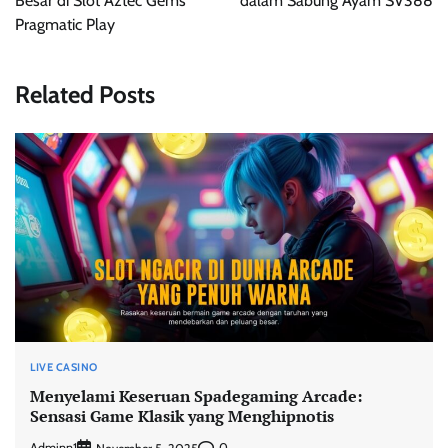
Besar di Slot Aztec Gems
dalam Sabung Ayam SV388
Pragmatic Play
Related Posts
LIVE CASINO
Menyelami Keseruan Spadegaming Arcade:
Sensasi Game Klasik yang Menghipnotis
Adminn1
0