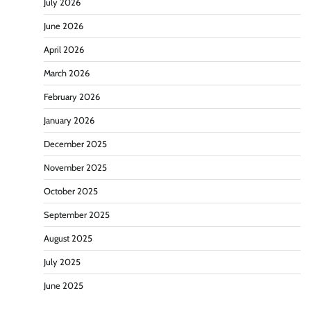
July 2026
June 2026
April 2026
March 2026
February 2026
January 2026
December 2025
November 2025
October 2025
September 2025
August 2025
July 2025
June 2025