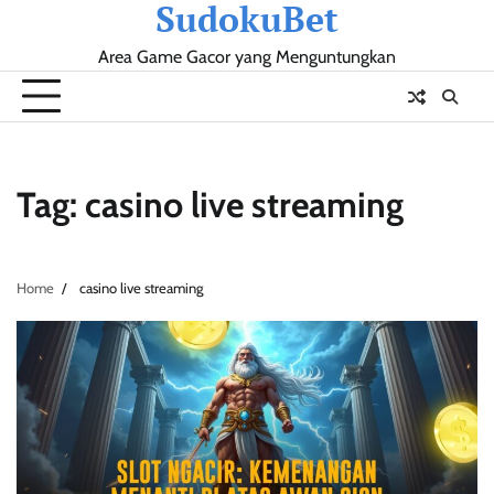
SudokuBet
Skip
to
Area Game Gacor yang Menguntungkan
content
Tag:
casino live streaming
Home
casino live streaming