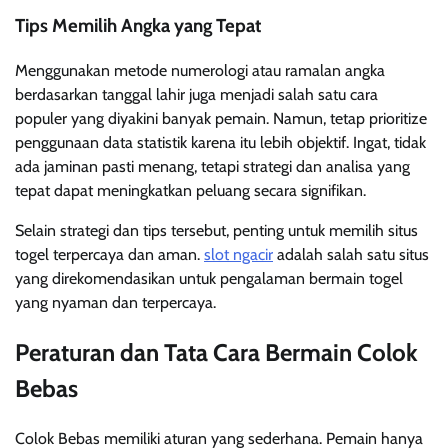
Tips Memilih Angka yang Tepat
Menggunakan metode numerologi atau ramalan angka
berdasarkan tanggal lahir juga menjadi salah satu cara
populer yang diyakini banyak pemain. Namun, tetap prioritize
penggunaan data statistik karena itu lebih objektif. Ingat, tidak
ada jaminan pasti menang, tetapi strategi dan analisa yang
tepat dapat meningkatkan peluang secara signifikan.
Selain strategi dan tips tersebut, penting untuk memilih situs
togel terpercaya dan aman.
slot ngacir
adalah salah satu situs
yang direkomendasikan untuk pengalaman bermain togel
yang nyaman dan terpercaya.
Peraturan dan Tata Cara Bermain Colok
Bebas
Colok Bebas memiliki aturan yang sederhana. Pemain hanya