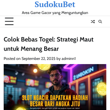
SudokuBet
Skip
to
Area Game Gacor yang Menguntungkan
content
Colok Bebas Togel: Strategi Maut
untuk Menang Besar
Posted on
September 22, 2025
by
adminn1