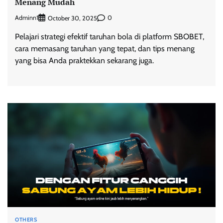
Menang Mudah
Adminn1
0
October 30, 2025
Pelajari strategi efektif taruhan bola di platform SBOBET,
cara memasang taruhan yang tepat, dan tips menang
yang bisa Anda praktekkan sekarang juga.
OTHERS