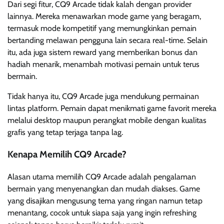
Dari segi fitur, CQ9 Arcade tidak kalah dengan provider
lainnya. Mereka menawarkan mode game yang beragam,
termasuk mode kompetitif yang memungkinkan pemain
bertanding melawan pengguna lain secara real-time. Selain
itu, ada juga sistem reward yang memberikan bonus dan
hadiah menarik, menambah motivasi pemain untuk terus
bermain.
Tidak hanya itu, CQ9 Arcade juga mendukung permainan
lintas platform. Pemain dapat menikmati game favorit mereka
melalui desktop maupun perangkat mobile dengan kualitas
grafis yang tetap terjaga tanpa lag.
Kenapa Memilih CQ9 Arcade?
Alasan utama memilih CQ9 Arcade adalah pengalaman
bermain yang menyenangkan dan mudah diakses. Game
yang disajikan mengusung tema yang ringan namun tetap
menantang, cocok untuk siapa saja yang ingin refreshing