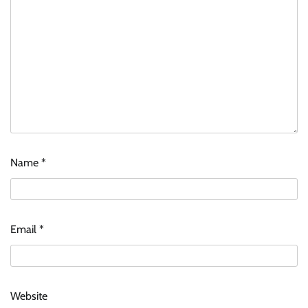
Name
*
Email
*
Website