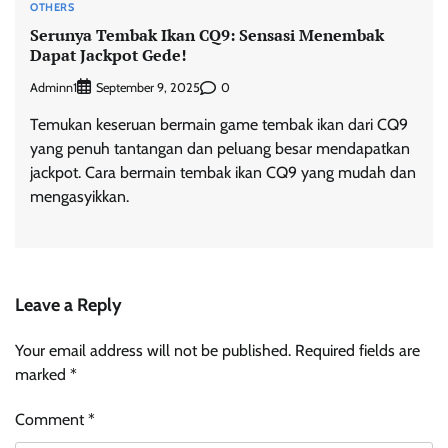
OTHERS
Serunya Tembak Ikan CQ9: Sensasi Menembak
Dapat Jackpot Gede!
Adminn1
0
September 9, 2025
Temukan keseruan bermain game tembak ikan dari CQ9
yang penuh tantangan dan peluang besar mendapatkan
jackpot. Cara bermain tembak ikan CQ9 yang mudah dan
mengasyikkan.
Leave a Reply
Your email address will not be published.
Required fields are
marked
*
Comment
*