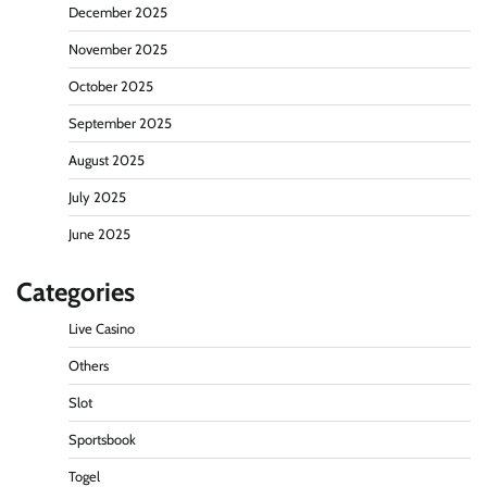
December 2025
November 2025
October 2025
September 2025
August 2025
July 2025
June 2025
Categories
Live Casino
Others
Slot
Sportsbook
Togel