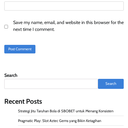
Save my name, email, and website in this browser for the
next time I comment.
Search
Search
Recent Posts
Strategi Jitu Taruhan Bola di SBOBET untuk Menang Konsisten
Pragmatic Play: Slot Aztec Gems yang Bikin Ketagihan