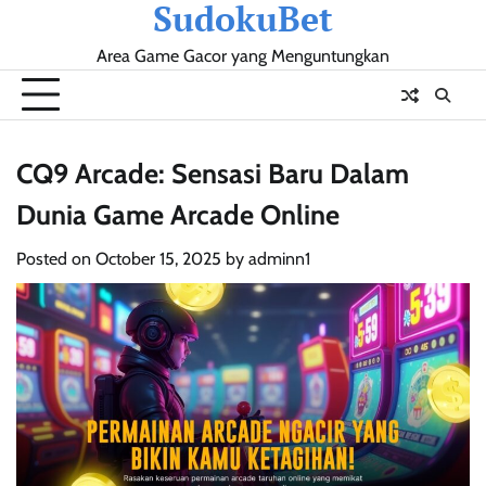
SudokuBet
Skip
to
Area Game Gacor yang Menguntungkan
content
CQ9 Arcade: Sensasi Baru Dalam
Dunia Game Arcade Online
Posted on
October 15, 2025
by
adminn1